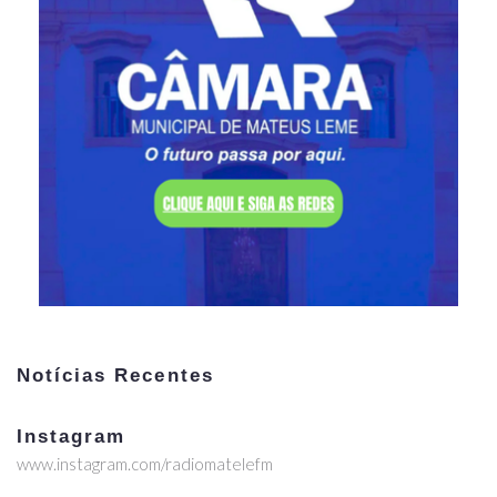
Notícias Recentes
Instagram
www.instagram.com/radiomatelefm