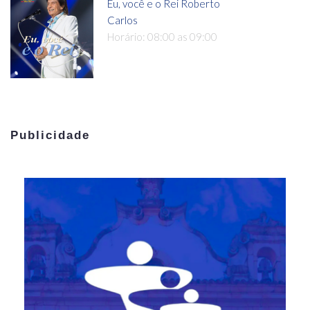
Eu, você e o Rei Roberto
Carlos
Horário: 08:00 as 09:00
Publicidade