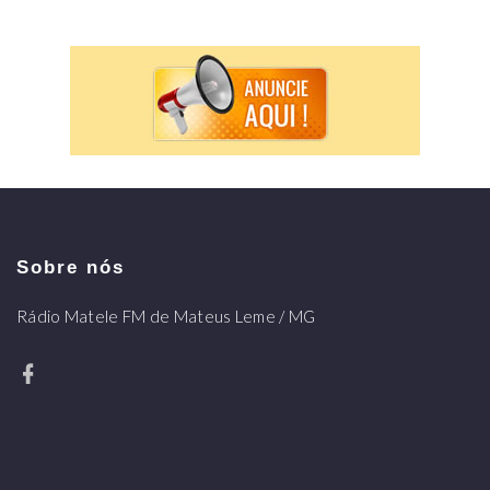
Sobre nós
Rádio Matele FM de Mateus Leme / MG