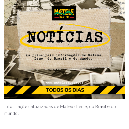
Informações atualizadas de Mateus Leme, do Brasil e do
mundo.