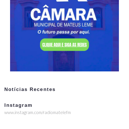
Notícias Recentes
Instagram
www.instagram.com/radiomatelefm