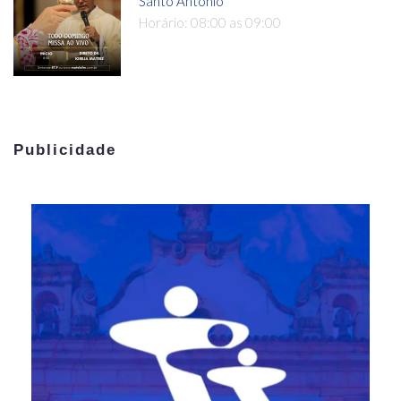
Santo Antônio
Horário: 08:00 as 09:00
Publicidade