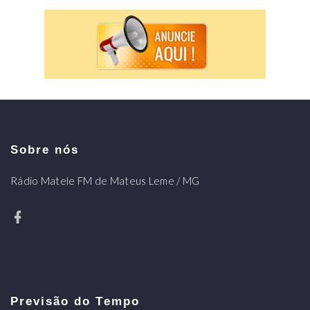
Sobre nós
Rádio Matele FM de Mateus Leme / MG
Previsão do Tempo