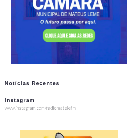
Notícias Recentes
Instagram
www.instagram.com/radiomatelefm