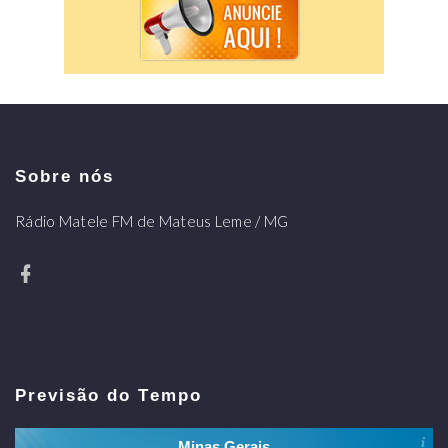
Sobre nós
Rádio Matele FM de Mateus Leme / MG
Previsão do Tempo
Minas Gerais