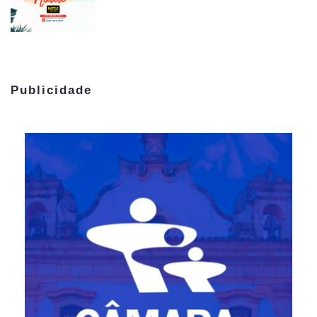
Publicidade