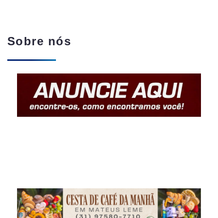
Sobre nós