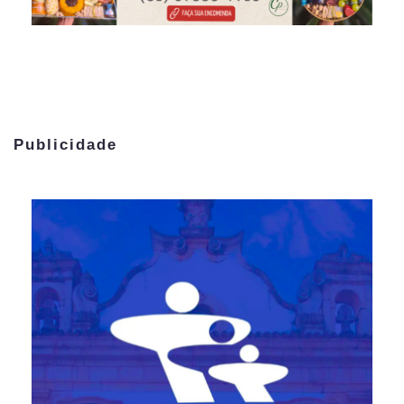
Publicidade