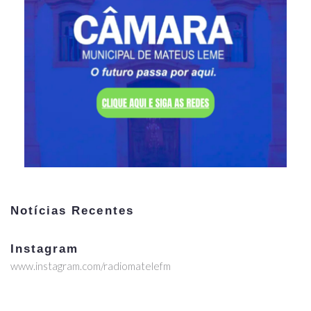
Notícias Recentes
Instagram
www.instagram.com/radiomatelefm