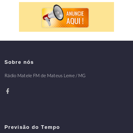
Sobre nós
Rádio Matele FM de Mateus Leme / MG
Previsão do Tempo