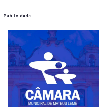
Publicidade